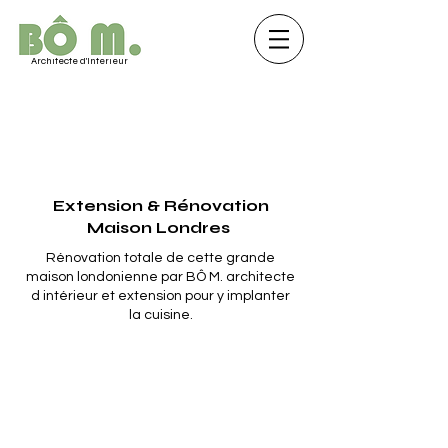
Architecte d'Intérieur
Extension & Rénovation
Maison Londres
Rénovation totale de cette grande
maison londonienne par BÔ M. architecte
d intérieur et extension pour y implanter
la cuisine.